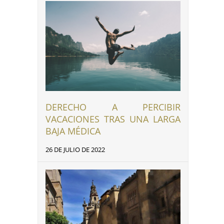
DERECHO A PERCIBIR
VACACIONES TRAS UNA LARGA
BAJA MÉDICA
26 DE JULIO DE 2022