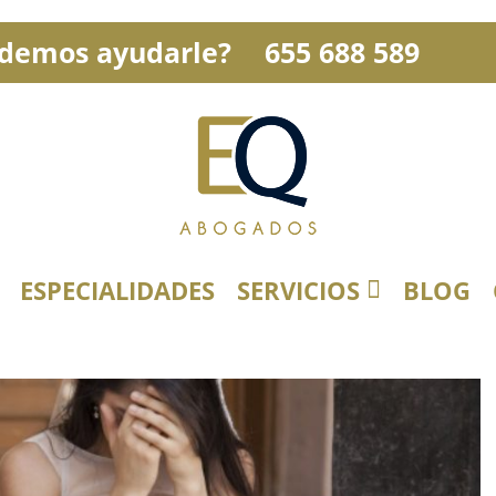
demos ayudarle?
655 688 589
ESPECIALIDADES
SERVICIOS
BLOG