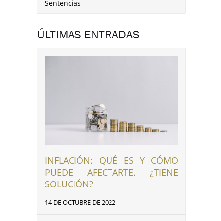
Sentencias
ÚLTIMAS ENTRADAS
INFLACIÓN: QUÉ ES Y CÓMO
PUEDE AFECTARTE. ¿TIENE
SOLUCIÓN?
14 DE OCTUBRE DE 2022