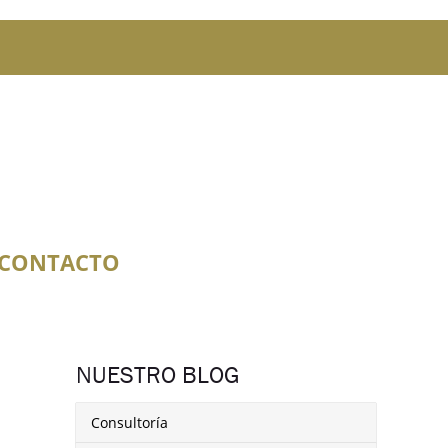
CONTACTO
NUESTRO BLOG
Consultoría