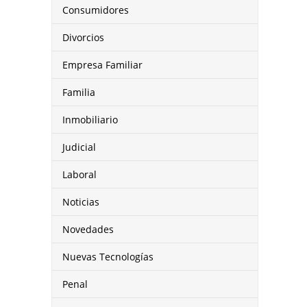
Consumidores
Divorcios
Empresa Familiar
Familia
Inmobiliario
Judicial
Laboral
Noticias
Novedades
Nuevas Tecnologías
Penal