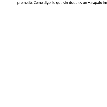
prometió. Como digo, lo que sin duda es un varapalo imp