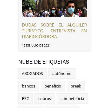
DUDAS SOBRE EL ALQUILER
TURÍSTICO, ENTREVISTA EN
DIARIOCÓRDOBA
12 DE JULIO DE 2021
NUBE DE ETIQUETAS
ABOGADOS
autónomo
bancos
beneficio
break
BSC
cobros
competencia