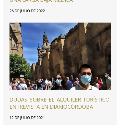
26 DE JULIO DE 2022
DUDAS SOBRE EL ALQUILER TURÍSTICO,
ENTREVISTA EN DIARIOCÓRDOBA
12 DE JULIO DE 2021