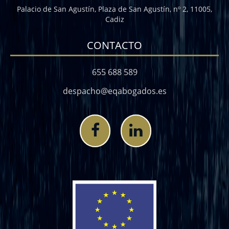
Palacio de San Agustín, Plaza de San Agustín, nº 2, 11005,
Cadiz
CONTACTO
655 688 589
despacho@eqabogados.es