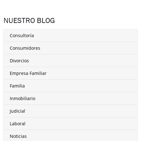
NUESTRO BLOG
Consultoría
Consumidores
Divorcios
Empresa Familiar
Familia
Inmobiliario
Judicial
Laboral
Noticias