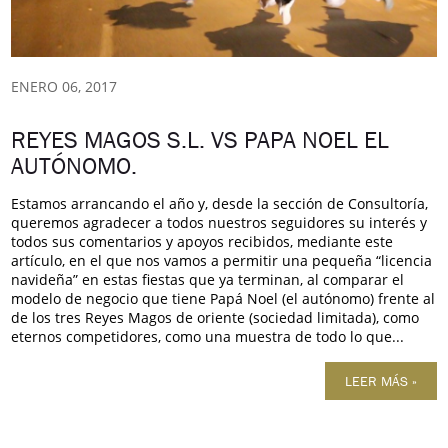
ENERO 06, 2017
REYES MAGOS S.L. VS PAPA NOEL EL
AUTÓNOMO.
Estamos arrancando el año y, desde la sección de Consultoría,
queremos agradecer a todos nuestros seguidores su interés y
todos sus comentarios y apoyos recibidos, mediante este
artículo, en el que nos vamos a permitir una pequeña “licencia
navideña” en estas fiestas que ya terminan, al comparar el
modelo de negocio que tiene Papá Noel (el autónomo) frente al
de los tres Reyes Magos de oriente (sociedad limitada), como
eternos competidores, como una muestra de todo lo que...
LEER MÁS »