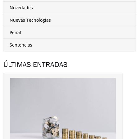
Novedades
Nuevas Tecnologías
Penal
Sentencias
ÚLTIMAS ENTRADAS