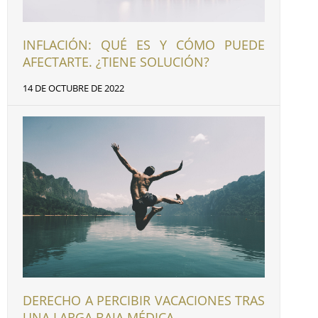
INFLACIÓN: QUÉ ES Y CÓMO PUEDE
AFECTARTE. ¿TIENE SOLUCIÓN?
14 DE OCTUBRE DE 2022
DERECHO A PERCIBIR VACACIONES TRAS
UNA LARGA BAJA MÉDICA