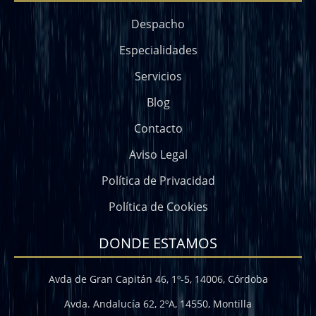
Despacho
Especialidades
Servicios
Blog
Contacto
Aviso Legal
Política de Privacidad
Política de Cookies
DONDE ESTAMOS
Avda de Gran Capitán 46, 1º-5, 14006, Córdoba
Avda. Andalucía 62, 2ºA, 14550, Montilla