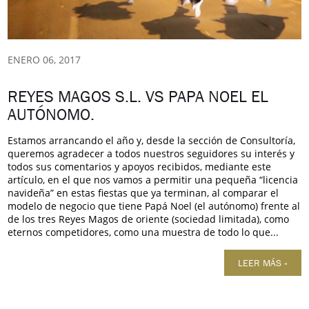
ENERO 06, 2017
REYES MAGOS S.L. VS PAPA NOEL EL
AUTÓNOMO.
Estamos arrancando el año y, desde la sección de Consultoría,
queremos agradecer a todos nuestros seguidores su interés y
todos sus comentarios y apoyos recibidos, mediante este
artículo, en el que nos vamos a permitir una pequeña “licencia
navideña” en estas fiestas que ya terminan, al comparar el
modelo de negocio que tiene Papá Noel (el autónomo) frente al
de los tres Reyes Magos de oriente (sociedad limitada), como
eternos competidores, como una muestra de todo lo que...
LEER MÁS »