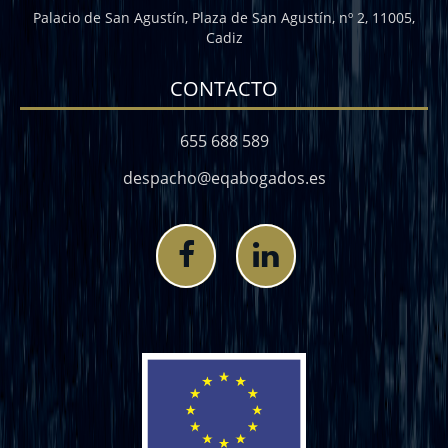
Palacio de San Agustín, Plaza de San Agustín, nº 2, 11005,
Cadiz
CONTACTO
655 688 589
despacho@eqabogados.es