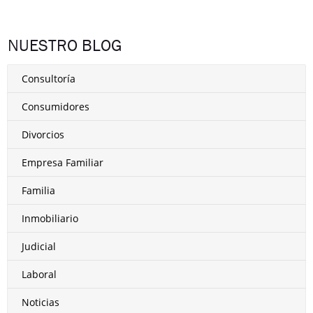
NUESTRO BLOG
Consultoría
Consumidores
Divorcios
Empresa Familiar
Familia
Inmobiliario
Judicial
Laboral
Noticias