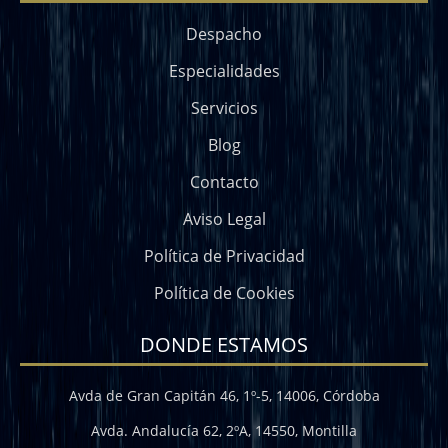
Despacho
Especialidades
Servicios
Blog
Contacto
Aviso Legal
Política de Privacidad
Política de Cookies
DONDE ESTAMOS
Avda de Gran Capitán 46, 1º-5, 14006, Córdoba
Avda. Andalucía 62, 2ºA, 14550, Montilla