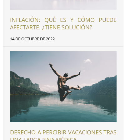
INFLACIÓN: QUÉ ES Y CÓMO PUEDE
AFECTARTE. ¿TIENE SOLUCIÓN?
14 DE OCTUBRE DE 2022
DERECHO A PERCIBIR VACACIONES TRAS
UNA LARGA BAJA MÉDICA