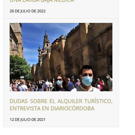
26 DE JULIO DE 2022
DUDAS SOBRE EL ALQUILER TURÍSTICO,
ENTREVISTA EN DIARIOCÓRDOBA
12 DE JULIO DE 2021