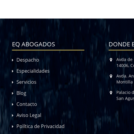
EQ ABOGADOS
DONDE 
Despacho
Avda de 
14006, 
Especialidades
Avda. An
Servicios
Montilla
Palacio 
Blog
San Agus
Contacto
Aviso Legal
Política de Privacidad