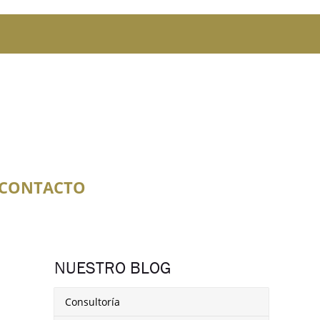
CONTACTO
NUESTRO BLOG
Consultoría