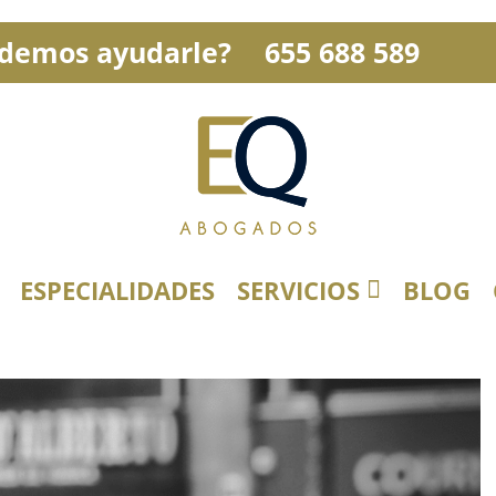
demos ayudarle?
655 688 589
ESPECIALIDADES
SERVICIOS
BLOG