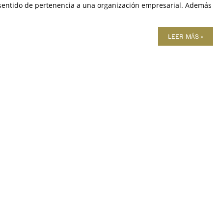
sentido de pertenencia a una organización empresarial. Además
LEER MÁS »