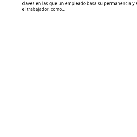
claves en las que un empleado basa su permanencia y 
el trabajador, como...