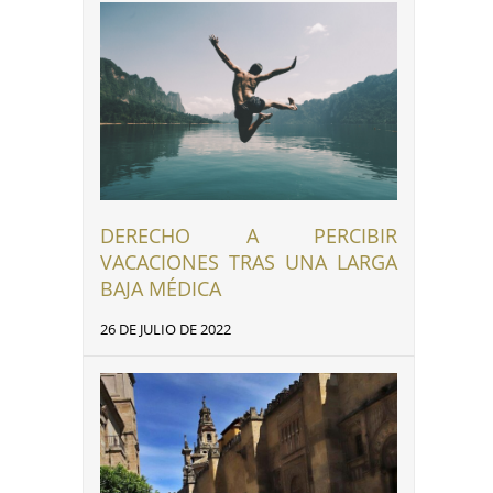
DERECHO A PERCIBIR
VACACIONES TRAS UNA LARGA
BAJA MÉDICA
26 DE JULIO DE 2022