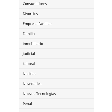
Consumidores
Divorcios
Empresa Familiar
Familia
Inmobiliario
Judicial
Laboral
Noticias
Novedades
Nuevas Tecnologías
Penal