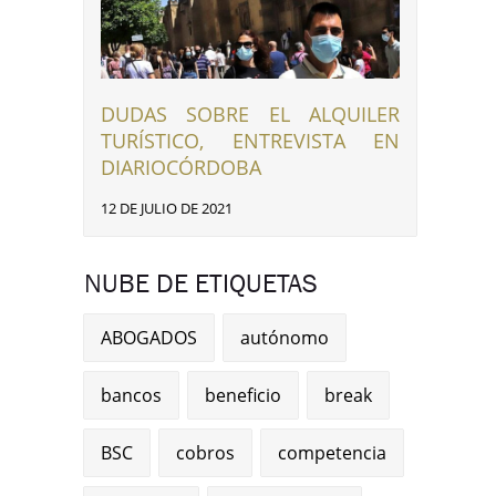
DUDAS SOBRE EL ALQUILER
TURÍSTICO, ENTREVISTA EN
DIARIOCÓRDOBA
12 DE JULIO DE 2021
NUBE DE ETIQUETAS
ABOGADOS
autónomo
bancos
beneficio
break
BSC
cobros
competencia