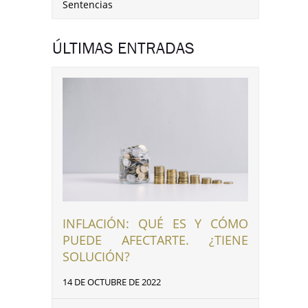
Sentencias
ÚLTIMAS ENTRADAS
INFLACIÓN: QUÉ ES Y CÓMO
PUEDE AFECTARTE. ¿TIENE
SOLUCIÓN?
14 DE OCTUBRE DE 2022