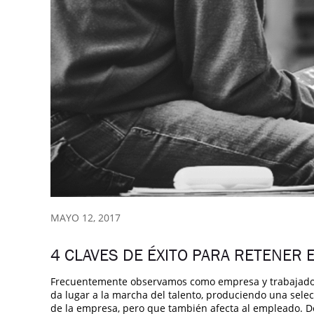
MAYO 12, 2017
4 CLAVES DE ÉXITO PARA RETENER 
Frecuentemente observamos como empresa y trabajadore
da lugar a la marcha del talento, produciendo una selecc
de la empresa, pero que también afecta al empleado. D