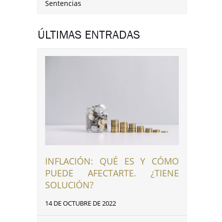
Sentencias
ÚLTIMAS ENTRADAS
INFLACIÓN: QUÉ ES Y CÓMO
PUEDE AFECTARTE. ¿TIENE
SOLUCIÓN?
14 DE OCTUBRE DE 2022