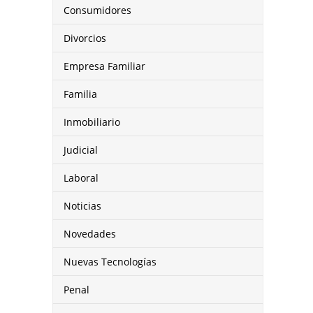
Consumidores
Divorcios
Empresa Familiar
Familia
Inmobiliario
Judicial
Laboral
Noticias
Novedades
Nuevas Tecnologías
Penal