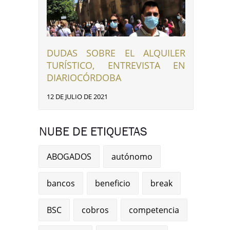
DUDAS SOBRE EL ALQUILER
TURÍSTICO, ENTREVISTA EN
DIARIOCÓRDOBA
12 DE JULIO DE 2021
NUBE DE ETIQUETAS
ABOGADOS
autónomo
bancos
beneficio
break
BSC
cobros
competencia