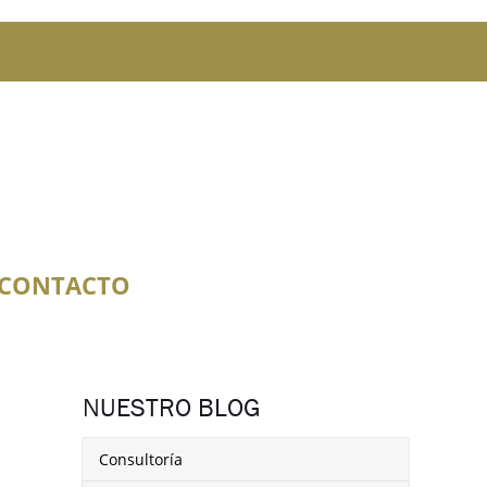
CONTACTO
NUESTRO BLOG
Consultoría