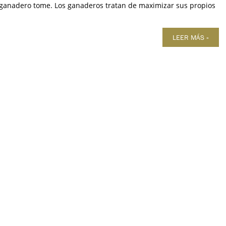
a ganadero tome. Los ganaderos tratan de maximizar sus propios
LEER MÁS »