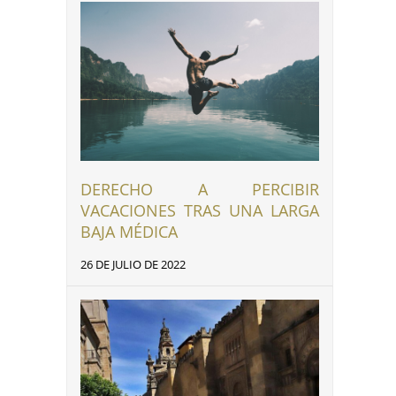
DERECHO A PERCIBIR
VACACIONES TRAS UNA LARGA
BAJA MÉDICA
26 DE JULIO DE 2022