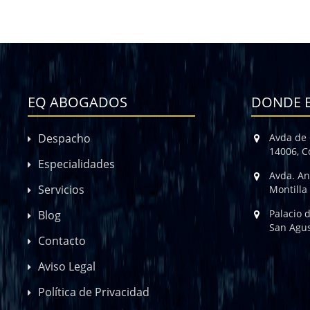
EQ ABOGADOS
DONDE 
Despacho
Avda de 
14006, 
Especialidades
Avda. An
Servicios
Montilla
Palacio 
Blog
San Agus
Contacto
Aviso Legal
Política de Privacidad