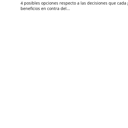
4 posibles opciones respecto a las decisiones que cad
beneficios en contra del...