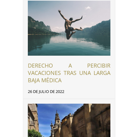
DERECHO A PERCIBIR
VACACIONES TRAS UNA LARGA
BAJA MÉDICA
26 DE JULIO DE 2022