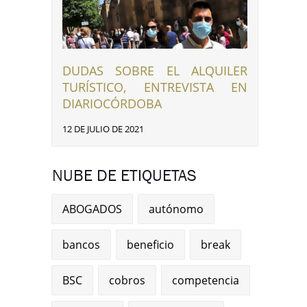
DUDAS SOBRE EL ALQUILER
TURÍSTICO, ENTREVISTA EN
DIARIOCÓRDOBA
12 DE JULIO DE 2021
NUBE DE ETIQUETAS
ABOGADOS
autónomo
bancos
beneficio
break
BSC
cobros
competencia