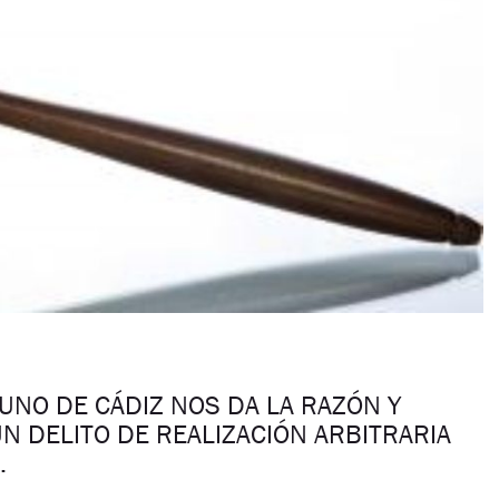
UNO DE CÁDIZ NOS DA LA RAZÓN Y
N DELITO DE REALIZACIÓN ARBITRARIA
.