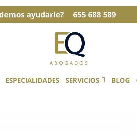
demos ayudarle?
655 688 589
ESPECIALIDADES
SERVICIOS
BLOG