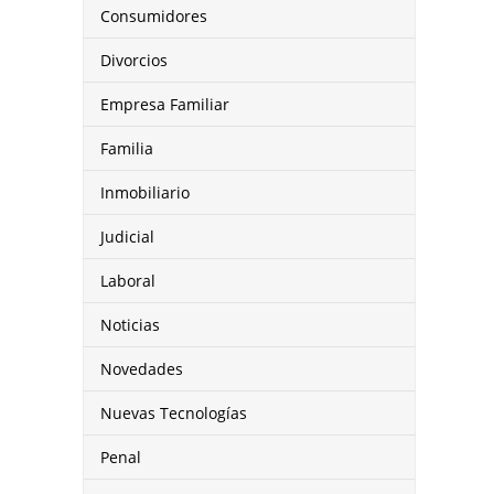
Consumidores
Divorcios
Empresa Familiar
Familia
Inmobiliario
Judicial
Laboral
Noticias
Novedades
Nuevas Tecnologías
Penal