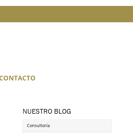
CONTACTO
NUESTRO BLOG
Consultoría