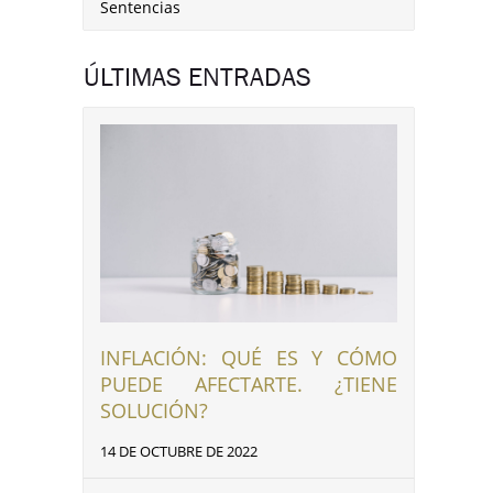
Sentencias
ÚLTIMAS ENTRADAS
INFLACIÓN: QUÉ ES Y CÓMO
PUEDE AFECTARTE. ¿TIENE
SOLUCIÓN?
14 DE OCTUBRE DE 2022