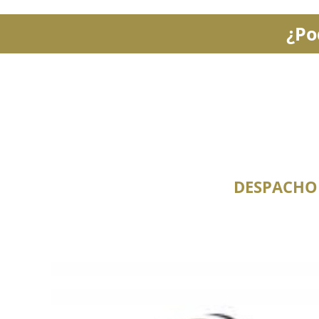
¿Po
DESPACHO