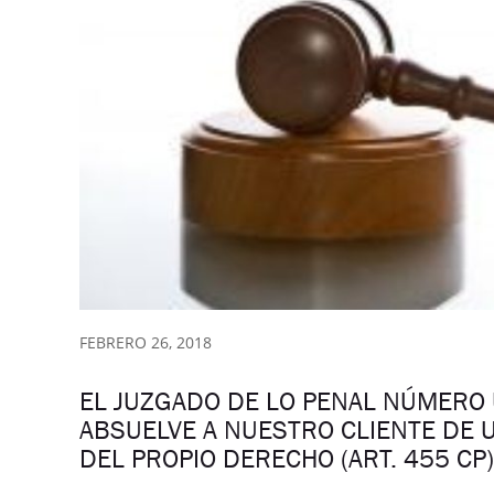
FEBRERO 26, 2018
EL JUZGADO DE LO PENAL NÚMERO 
ABSUELVE A NUESTRO CLIENTE DE U
DEL PROPIO DERECHO (ART. 455 CP)