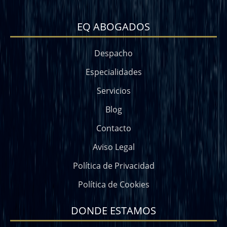
EQ ABOGADOS
Despacho
Especialidades
Servicios
Blog
Contacto
Aviso Legal
Política de Privacidad
Política de Cookies
DONDE ESTAMOS