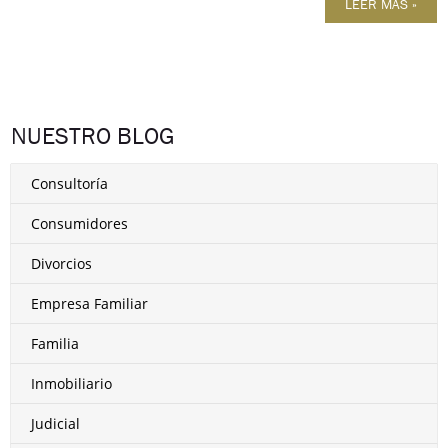
LEER MÁS »
NUESTRO BLOG
Consultoría
Consumidores
Divorcios
Empresa Familiar
Familia
Inmobiliario
Judicial