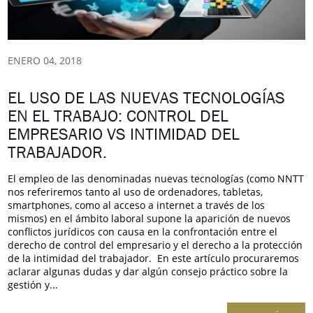
ENERO 04, 2018
EL USO DE LAS NUEVAS TECNOLOGÍAS
EN EL TRABAJO: CONTROL DEL
EMPRESARIO VS INTIMIDAD DEL
TRABAJADOR.
El empleo de las denominadas nuevas tecnologías (como NNTT
nos referiremos tanto al uso de ordenadores, tabletas,
smartphones, como al acceso a internet a través de los
mismos) en el ámbito laboral supone la aparición de nuevos
conflictos jurídicos con causa en la confrontación entre el
derecho de control del empresario y el derecho a la protección
de la intimidad del trabajador. En este artículo procuraremos
aclarar algunas dudas y dar algún consejo práctico sobre la
gestión y...