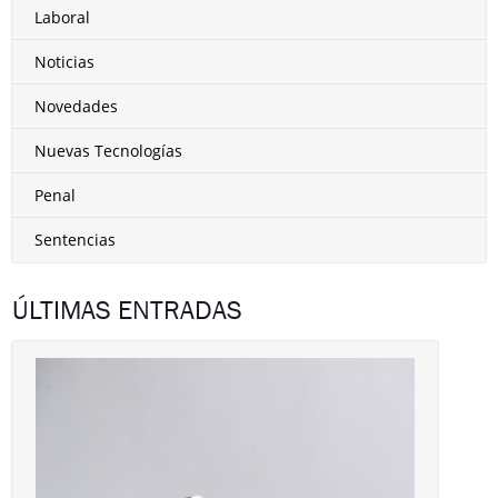
Laboral
Noticias
Novedades
Nuevas Tecnologías
Penal
Sentencias
ÚLTIMAS ENTRADAS