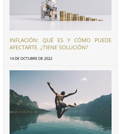
INFLACIÓN: QUÉ ES Y CÓMO PUEDE
AFECTARTE. ¿TIENE SOLUCIÓN?
14 DE OCTUBRE DE 2022