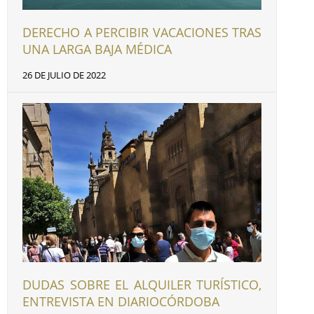
DERECHO A PERCIBIR VACACIONES TRAS
UNA LARGA BAJA MÉDICA
26 DE JULIO DE 2022
DUDAS SOBRE EL ALQUILER TURÍSTICO,
ENTREVISTA EN DIARIOCÓRDOBA