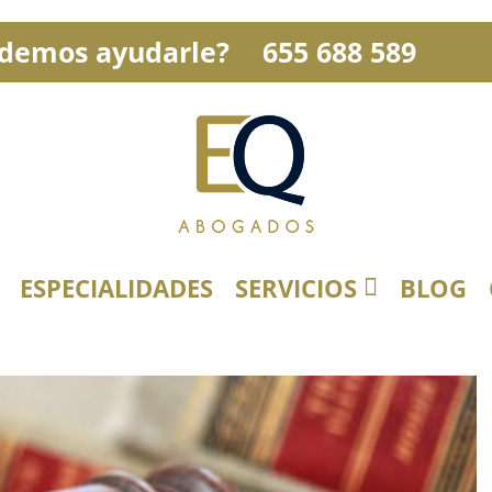
demos ayudarle?
655 688 589
ESPECIALIDADES
SERVICIOS
BLOG