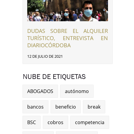
DUDAS SOBRE EL ALQUILER
TURÍSTICO, ENTREVISTA EN
DIARIOCÓRDOBA
12 DE JULIO DE 2021
NUBE DE ETIQUETAS
ABOGADOS
autónomo
bancos
beneficio
break
BSC
cobros
competencia