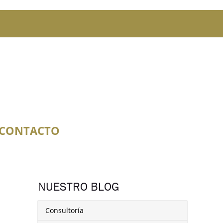
CONTACTO
NUESTRO BLOG
Consultoría