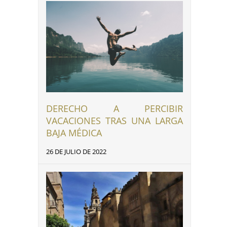
DERECHO A PERCIBIR
VACACIONES TRAS UNA LARGA
BAJA MÉDICA
26 DE JULIO DE 2022