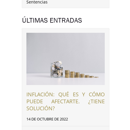
Sentencias
ÚLTIMAS ENTRADAS
INFLACIÓN: QUÉ ES Y CÓMO
PUEDE AFECTARTE. ¿TIENE
SOLUCIÓN?
14 DE OCTUBRE DE 2022