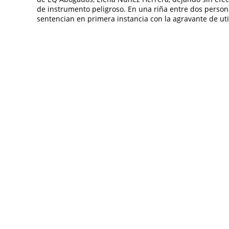
de instrumento peligroso. En una riña entre dos persona
sentencian en primera instancia con la agravante de util