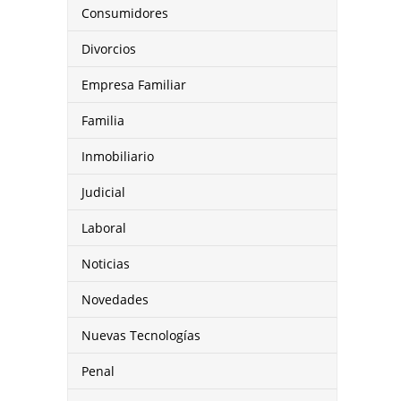
Consumidores
Divorcios
Empresa Familiar
Familia
Inmobiliario
Judicial
Laboral
Noticias
Novedades
Nuevas Tecnologías
Penal