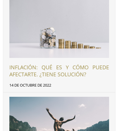
INFLACIÓN: QUÉ ES Y CÓMO PUEDE
AFECTARTE. ¿TIENE SOLUCIÓN?
14 DE OCTUBRE DE 2022