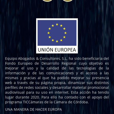
Equipo Abogados & Consultores, S.L. ha sido beneficiaria del
Fondo Europeo de Desarrollo Regional cuyo objetivo es
mejorar el uso y la calidad de las tecnologías de la
información y de las comunicaciones y el acceso a las
mismas y gracias al que ha podido mejorar su presencia
web a través de su página propia, dinamizar sus distintos
perfiles de redes sociales y desarrollar material promocional
audiovisual para su uso en internet. Esta acción ha tenido
lugar durante 2020. Para ello ha contado con el apoyo del
programa TICCámaras de la Cámara de Córdoba.
UNA MANERA DE HACER EUROPA