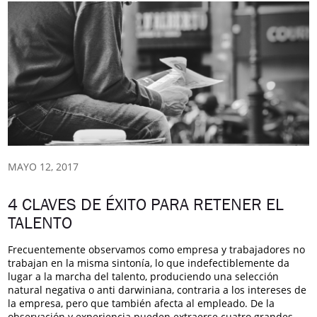
MAYO 12, 2017
4 CLAVES DE ÉXITO PARA RETENER EL
TALENTO
Frecuentemente observamos como empresa y trabajadores no
trabajan en la misma sintonía, lo que indefectiblemente da
lugar a la marcha del talento, produciendo una selección
natural negativa o anti darwiniana, contraria a los intereses de
la empresa, pero que también afecta al empleado. De la
observación y experiencia pueden extraerse cuatro grandes