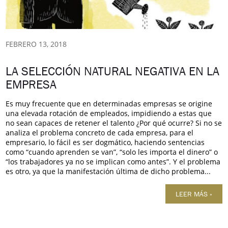
FEBRERO 13, 2018
LA SELECCIÓN NATURAL NEGATIVA EN LA
EMPRESA
Es muy frecuente que en determinadas empresas se origine
una elevada rotación de empleados, impidiendo a estas que
no sean capaces de retener el talento ¿Por qué ocurre? Si no se
analiza el problema concreto de cada empresa, para el
empresario, lo fácil es ser dogmático, haciendo sentencias
como “cuando aprenden se van”, “solo les importa el dinero” o
“los trabajadores ya no se implican como antes”. Y el problema
es otro, ya que la manifestación última de dicho problema...
LEER MÁS »