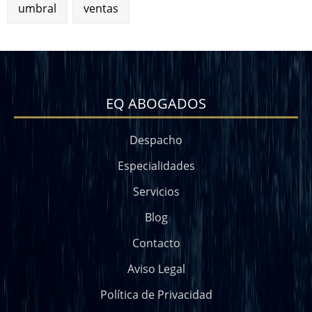
umbral
ventas
EQ ABOGADOS
Despacho
Especialidades
Servicios
Blog
Contacto
Aviso Legal
Política de Privacidad