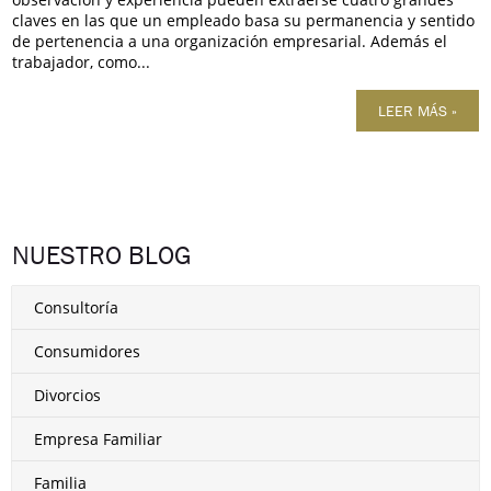
claves en las que un empleado basa su permanencia y sentido
de pertenencia a una organización empresarial. Además el
trabajador, como...
LEER MÁS »
NUESTRO BLOG
Consultoría
Consumidores
Divorcios
Empresa Familiar
Familia