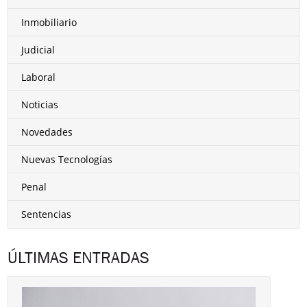
Inmobiliario
Judicial
Laboral
Noticias
Novedades
Nuevas Tecnologías
Penal
Sentencias
ÚLTIMAS ENTRADAS