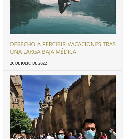
DERECHO A PERCIBIR VACACIONES TRAS
UNA LARGA BAJA MÉDICA
26 DE JULIO DE 2022