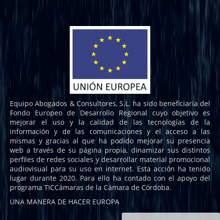
Equipo Abogados & Consultores, S.L. ha sido beneficiaria del
Fondo Europeo de Desarrollo Regional cuyo objetivo es
mejorar el uso y la calidad de las tecnologías de la
información y de las comunicaciones y el acceso a las
mismas y gracias al que ha podido mejorar su presencia
web a través de su página propia, dinamizar sus distintos
perfiles de redes sociales y desarrollar material promocional
audiovisual para su uso en internet. Esta acción ha tenido
lugar durante 2020. Para ello ha contado con el apoyo del
programa TICCámaras de la Cámara de Córdoba.
UNA MANERA DE HACER EUROPA