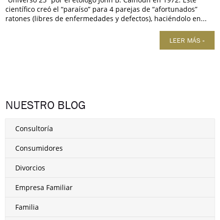
científico creó el “paraíso” para 4 parejas de “afortunados”
ratones (libres de enfermedades y defectos), haciéndolo en...
LEER MÁS »
NUESTRO BLOG
Consultoría
Consumidores
Divorcios
Empresa Familiar
Familia