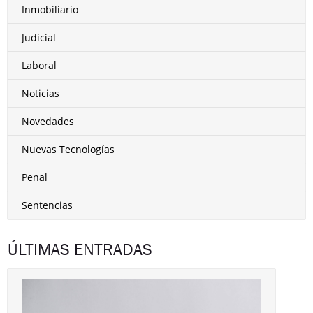
Inmobiliario
Judicial
Laboral
Noticias
Novedades
Nuevas Tecnologías
Penal
Sentencias
ÚLTIMAS ENTRADAS