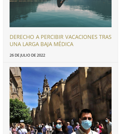
DERECHO A PERCIBIR VACACIONES TRAS
UNA LARGA BAJA MÉDICA
26 DE JULIO DE 2022