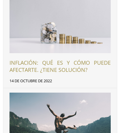
INFLACIÓN: QUÉ ES Y CÓMO PUEDE
AFECTARTE. ¿TIENE SOLUCIÓN?
14 DE OCTUBRE DE 2022