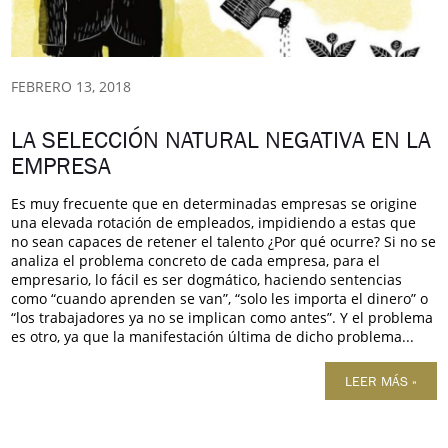
FEBRERO 13, 2018
LA SELECCIÓN NATURAL NEGATIVA EN LA
EMPRESA
Es muy frecuente que en determinadas empresas se origine
una elevada rotación de empleados, impidiendo a estas que
no sean capaces de retener el talento ¿Por qué ocurre? Si no se
analiza el problema concreto de cada empresa, para el
empresario, lo fácil es ser dogmático, haciendo sentencias
como “cuando aprenden se van”, “solo les importa el dinero” o
“los trabajadores ya no se implican como antes”. Y el problema
es otro, ya que la manifestación última de dicho problema...
LEER MÁS »