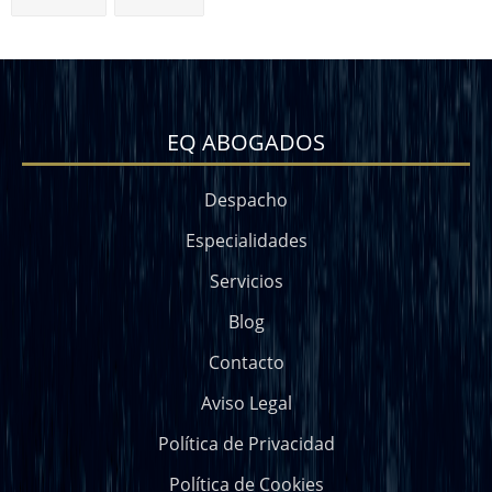
EQ ABOGADOS
Despacho
Especialidades
Servicios
Blog
Contacto
Aviso Legal
Política de Privacidad
Política de Cookies