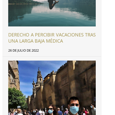
DERECHO A PERCIBIR VACACIONES TRAS
UNA LARGA BAJA MÉDICA
26 DE JULIO DE 2022