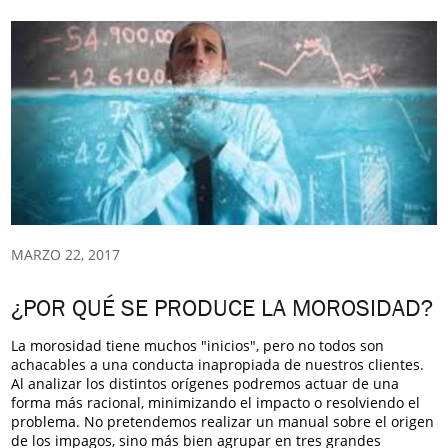
MARZO 22, 2017
¿POR QUÉ SE PRODUCE LA MOROSIDAD?
La morosidad tiene muchos "inicios", pero no todos son
achacables a una conducta inapropiada de nuestros clientes.
Al analizar los distintos orígenes podremos actuar de una
forma más racional, minimizando el impacto o resolviendo el
problema. No pretendemos realizar un manual sobre el origen
de los impagos, sino más bien agrupar en tres grandes