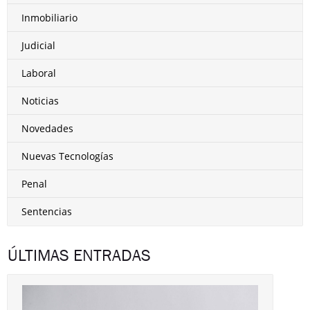
Inmobiliario
Judicial
Laboral
Noticias
Novedades
Nuevas Tecnologías
Penal
Sentencias
ÚLTIMAS ENTRADAS