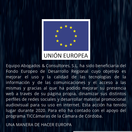
Equipo Abogados & Consultores, S.L. ha sido beneficiaria del
Fondo Europeo de Desarrollo Regional cuyo objetivo es
mejorar el uso y la calidad de las tecnologías de la
información y de las comunicaciones y el acceso a las
mismas y gracias al que ha podido mejorar su presencia
web a través de su página propia, dinamizar sus distintos
perfiles de redes sociales y desarrollar material promocional
audiovisual para su uso en internet. Esta acción ha tenido
lugar durante 2020. Para ello ha contado con el apoyo del
programa TICCámaras de la Cámara de Córdoba.
UNA MANERA DE HACER EUROPA