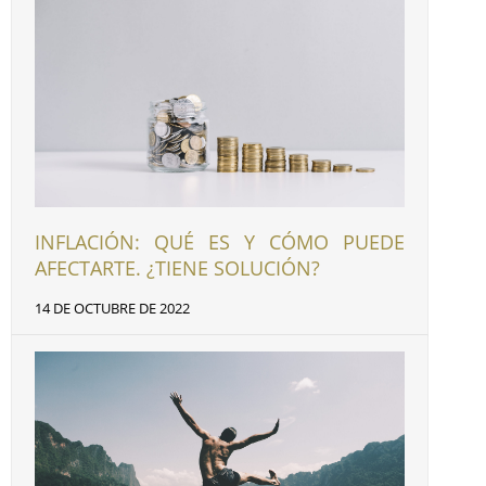
INFLACIÓN: QUÉ ES Y CÓMO PUEDE
AFECTARTE. ¿TIENE SOLUCIÓN?
14 DE OCTUBRE DE 2022