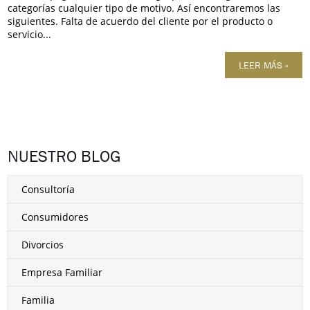
categorías cualquier tipo de motivo. Así encontraremos las
siguientes. Falta de acuerdo del cliente por el producto o
servicio...
LEER MÁS »
NUESTRO BLOG
Consultoría
Consumidores
Divorcios
Empresa Familiar
Familia