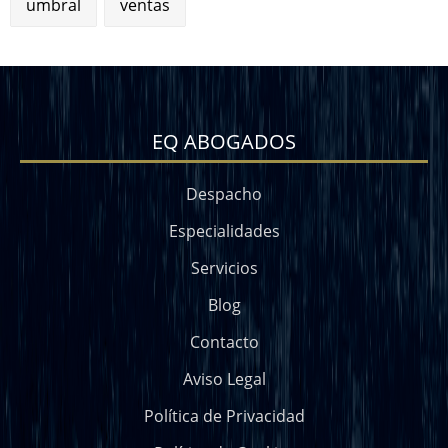
umbral
ventas
EQ ABOGADOS
Despacho
Especialidades
Servicios
Blog
Contacto
Aviso Legal
Política de Privacidad