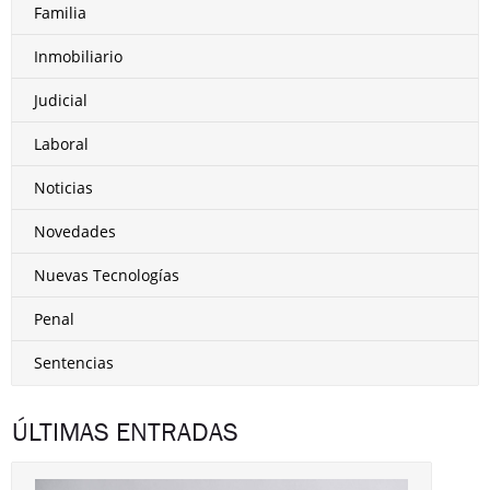
Familia
Inmobiliario
Judicial
Laboral
Noticias
Novedades
Nuevas Tecnologías
Penal
Sentencias
ÚLTIMAS ENTRADAS