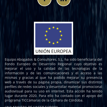
Equipo Abogados & Consultores, S.L. ha sido beneficiaria del
Fondo Europeo de Desarrollo Regional cuyo objetivo es
mejorar el uso y la calidad de las tecnologías de la
información y de las comunicaciones y el acceso a las
mismas y gracias al que ha podido mejorar su presencia
web a través de su página propia, dinamizar sus distintos
perfiles de redes sociales y desarrollar material promocional
audiovisual para su uso en internet. Esta acción ha tenido
lugar durante 2020. Para ello ha contado con el apoyo del
programa TICCámaras de la Cámara de Córdoba.