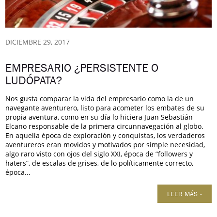
DICIEMBRE 29, 2017
EMPRESARIO ¿PERSISTENTE O
LUDÓPATA?
Nos gusta comparar la vida del empresario como la de un
navegante aventurero, listo para acometer los embates de su
propia aventura, como en su día lo hiciera Juan Sebastián
Elcano responsable de la primera circunnavegación al globo.
En aquella época de exploración y conquistas, los verdaderos
aventureros eran movidos y motivados por simple necesidad,
algo raro visto con ojos del siglo XXI, época de “followers y
haters”, de escalas de grises, de lo políticamente correcto,
época...
LEER MÁS »