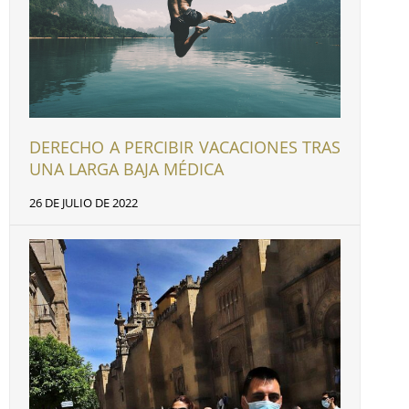
DERECHO A PERCIBIR VACACIONES TRAS
UNA LARGA BAJA MÉDICA
26 DE JULIO DE 2022