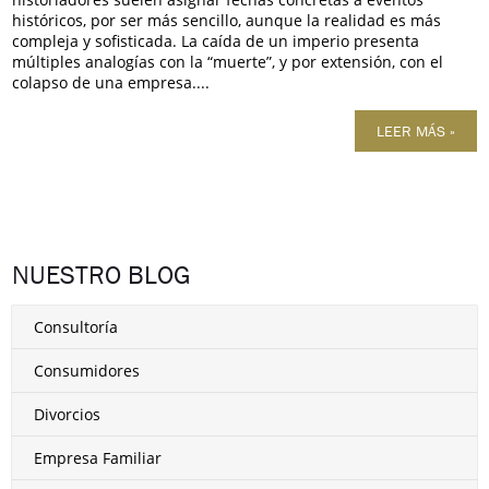
históricos, por ser más sencillo, aunque la realidad es más
compleja y sofisticada. La caída de un imperio presenta
múltiples analogías con la “muerte”, y por extensión, con el
colapso de una empresa....
LEER MÁS »
NUESTRO BLOG
Consultoría
Consumidores
Divorcios
Empresa Familiar