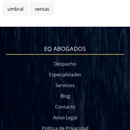
umbral
ventas
EQ ABOGADOS
Despacho
Especialidades
Servicios
Blog
Contacto
Aviso Legal
Política de Privacidad