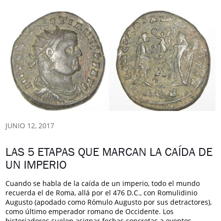
JUNIO 12, 2017
LAS 5 ETAPAS QUE MARCAN LA CAÍDA DE
UN IMPERIO
Cuando se habla de la caída de un imperio, todo el mundo
recuerda el de Roma, allá por el 476 D.C., con Romulidinio
Augusto (apodado como Rómulo Augusto por sus detractores),
como último emperador romano de Occidente. Los
historiadores suelen asignar fechas concretas a eventos