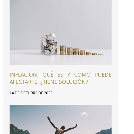
INFLACIÓN: QUÉ ES Y CÓMO PUEDE
AFECTARTE. ¿TIENE SOLUCIÓN?
14 DE OCTUBRE DE 2022