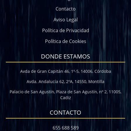
Contacto
Aviso Legal
Política de Privacidad
Política de Cookies
DONDE ESTAMOS
Avda de Gran Capitán 46, 1º-5, 14006, Córdoba
Avda. Andalucía 62, 2ºA, 14550, Montilla
Palacio de San Agustín, Plaza de San Agustín, nº 2, 11005,
Cadiz
CONTACTO
655 688 589