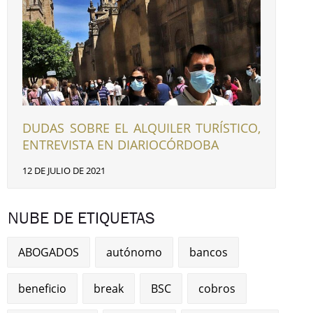
DUDAS SOBRE EL ALQUILER TURÍSTICO,
ENTREVISTA EN DIARIOCÓRDOBA
12 DE JULIO DE 2021
NUBE DE ETIQUETAS
ABOGADOS
autónomo
bancos
beneficio
break
BSC
cobros