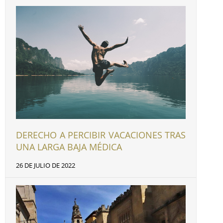
DERECHO A PERCIBIR VACACIONES TRAS
UNA LARGA BAJA MÉDICA
26 DE JULIO DE 2022