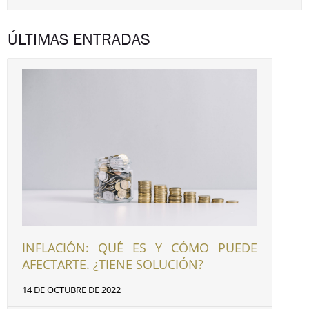
ÚLTIMAS ENTRADAS
INFLACIÓN: QUÉ ES Y CÓMO PUEDE
AFECTARTE. ¿TIENE SOLUCIÓN?
14 DE OCTUBRE DE 2022