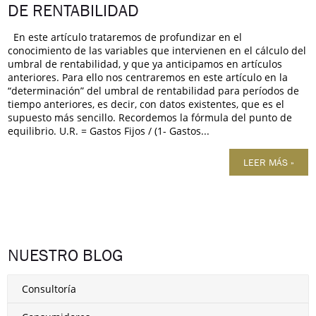
DE RENTABILIDAD
En este artículo trataremos de profundizar en el
conocimiento de las variables que intervienen en el cálculo del
umbral de rentabilidad, y que ya anticipamos en artículos
anteriores. Para ello nos centraremos en este artículo en la
“determinación” del umbral de rentabilidad para períodos de
tiempo anteriores, es decir, con datos existentes, que es el
supuesto más sencillo. Recordemos la fórmula del punto de
equilibrio. U.R. = Gastos Fijos / (1- Gastos...
LEER MÁS »
NUESTRO BLOG
Consultoría