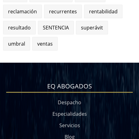
reclamación
recurrentes
rentabilidad
resultado
SENTENCIA
superávit
umbral
ventas
EQ ABOGADOS
Despacho
Especialidades
Servicios
Blog