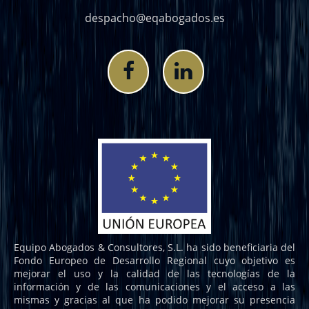
despacho@eqabogados.es
Equipo Abogados & Consultores, S.L. ha sido beneficiaria del
Fondo Europeo de Desarrollo Regional cuyo objetivo es
mejorar el uso y la calidad de las tecnologías de la
información y de las comunicaciones y el acceso a las
mismas y gracias al que ha podido mejorar su presencia