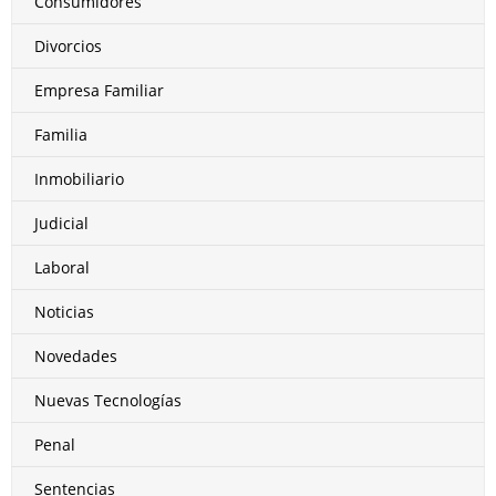
Consumidores
Divorcios
Empresa Familiar
Familia
Inmobiliario
Judicial
Laboral
Noticias
Novedades
Nuevas Tecnologías
Penal
Sentencias