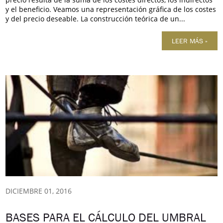
y el beneficio. Veamos una representación gráfica de los costes
y del precio deseable. La construcción teórica de un...
LEER MÁS »
DICIEMBRE 01, 2016
BASES PARA EL CÁLCULO DEL UMBRAL