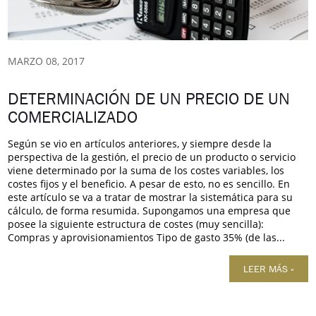
MARZO 08, 2017
DETERMINACIÓN DE UN PRECIO DE UN
COMERCIALIZADO
Según se vio en artículos anteriores, y siempre desde la
perspectiva de la gestión, el precio de un producto o servicio
viene determinado por la suma de los costes variables, los
costes fijos y el beneficio. A pesar de esto, no es sencillo. En
este artículo se va a tratar de mostrar la sistemática para su
cálculo, de forma resumida. Supongamos una empresa que
posee la siguiente estructura de costes (muy sencilla):
Compras y aprovisionamientos Tipo de gasto 35% (de las...
LEER MÁS »