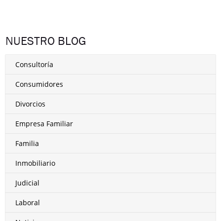
NUESTRO BLOG
Consultoría
Consumidores
Divorcios
Empresa Familiar
Familia
Inmobiliario
Judicial
Laboral