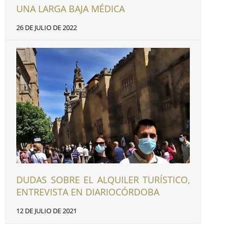
UNA LARGA BAJA MÉDICA
26 DE JULIO DE 2022
DUDAS SOBRE EL ALQUILER TURÍSTICO,
ENTREVISTA EN DIARIOCÓRDOBA
12 DE JULIO DE 2021