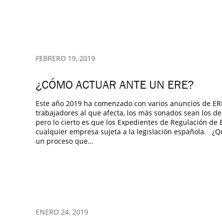
FEBRERO 19, 2019
¿CÓMO ACTUAR ANTE UN ERE?
Este año 2019 ha comenzado con varios anuncios de ERE
trabajadores al que afecta, los más sonados sean los d
pero lo cierto es que los Expedientes de Regulación de 
cualquier empresa sujeta a la legislación española. ¿
un proceso que...
ENERO 24, 2019