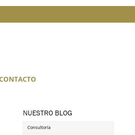
CONTACTO
NUESTRO BLOG
Consultoría