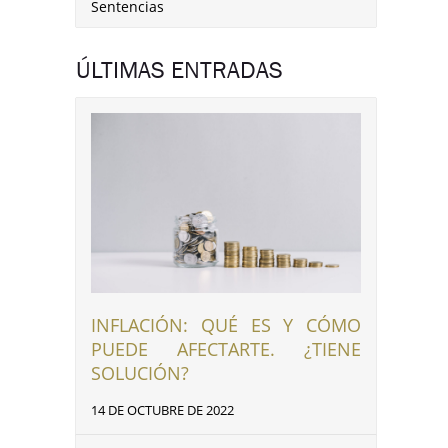
Sentencias
ÚLTIMAS ENTRADAS
INFLACIÓN: QUÉ ES Y CÓMO
PUEDE AFECTARTE. ¿TIENE
SOLUCIÓN?
14 DE OCTUBRE DE 2022