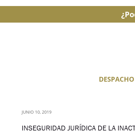
¿Po
DESPACHO
JUNIO 10, 2019
INSEGURIDAD JURÍDICA DE LA INAC