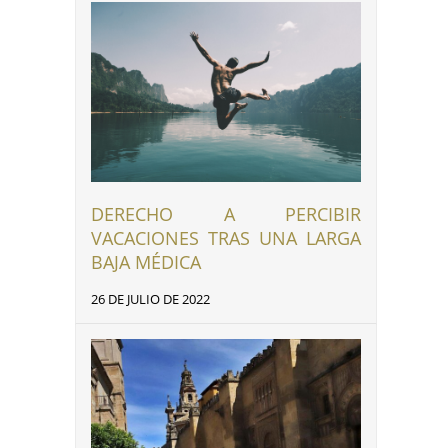
DERECHO A PERCIBIR
VACACIONES TRAS UNA LARGA
BAJA MÉDICA
26 DE JULIO DE 2022