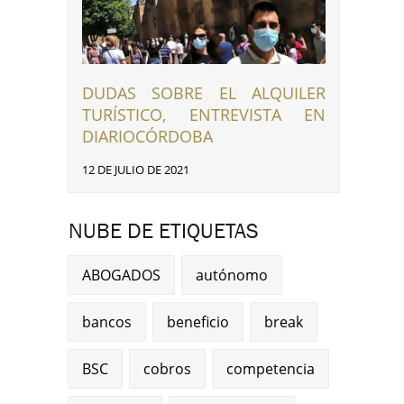
DUDAS SOBRE EL ALQUILER
TURÍSTICO, ENTREVISTA EN
DIARIOCÓRDOBA
12 DE JULIO DE 2021
NUBE DE ETIQUETAS
ABOGADOS
autónomo
bancos
beneficio
break
BSC
cobros
competencia