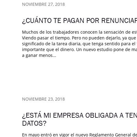
NOVIEMBRE 27, 2018
¿CUÁNTO TE PAGAN POR RENUNCIA
Muchos de los trabajadores conocen la sensación de est
Viendo pasar el tiempo. Pero no pueden dejarlo, ya que a
significado de la tarea diaria, que tenga sentido para 
importante que el dinero. Un nuevo estudio pone de man
a ganar menos...
NOVIEMBRE 23, 2018
¿ESTÁ MI EMPRESA OBLIGADA A TE
DATOS?
En mayo entró en vigor el nuevo Reglamento General de