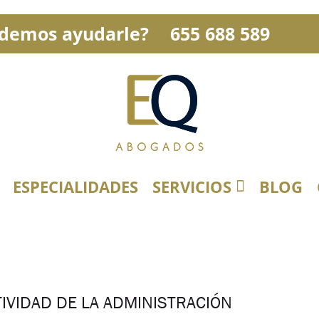
demos ayudarle?
655 688 589
ESPECIALIDADES
SERVICIOS
BLOG
TIVIDAD DE LA ADMINISTRACIÓN