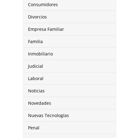
Consumidores
Divorcios
Empresa Familiar
Familia
Inmobiliario
Judicial
Laboral
Noticias
Novedades
Nuevas Tecnologías
Penal